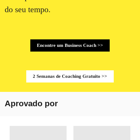
do seu tempo.
Encontre um Business Coach >>
2 Semanas de Coaching Gratuito >>
Aprovado por