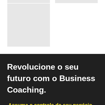
Revolucione o seu
futuro com o Business
Coaching.