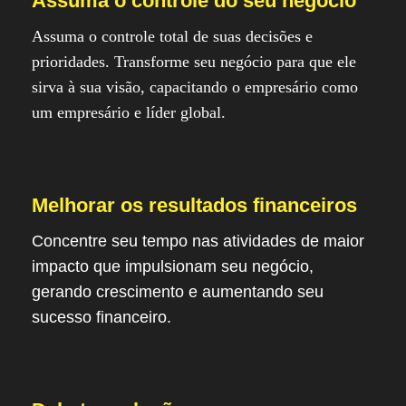
Assuma o controle do seu negócio
Assuma o controle total de suas decisões e
prioridades. Transforme seu negócio para que ele
sirva à sua visão, capacitando o empresário como
um empresário e líder global.
Melhorar os resultados financeiros
Concentre seu tempo nas atividades de maior
impacto que impulsionam seu negócio,
gerando crescimento e aumentando seu
sucesso financeiro.