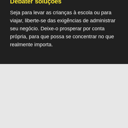
Debater soluções
Seja para levar as crianças à escola ou para
viajar, liberte-se das exigências de administrar
seu negócio. Deixe-o prosperar por conta
própria, para que possa se concentrar no que
realmente importa.