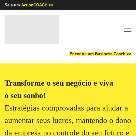
Seja um
ActionCOACH >>
Encontre um Business Coach >>
Transforme o seu negócio e viva
o
seu sonho!
Estratégias comprovadas para ajudar
a
aumentar seus lucros, mantendo o dono
da empresa no controle do seu futuro e