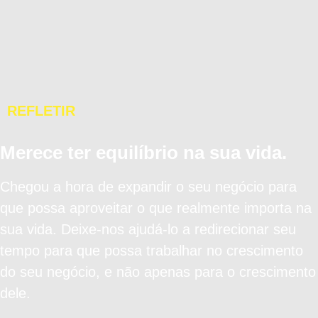
REFLETIR
Merece ter equilíbrio na sua vida.
Chegou a hora de expandir o seu negócio para
que possa aproveitar o que realmente importa na
sua vida. Deixe-nos ajudá-lo a redirecionar seu
tempo para que possa trabalhar no crescimento
do seu negócio, e não apenas para o crescimento
dele.