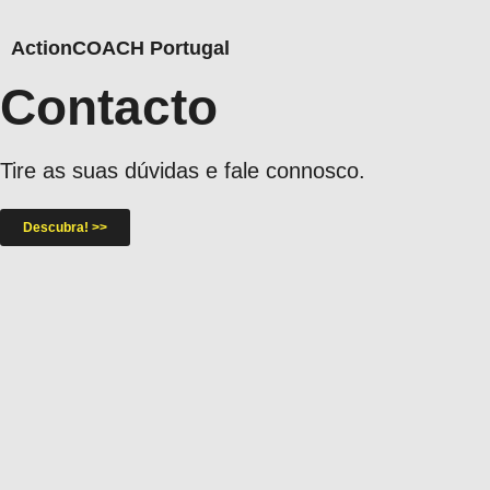
ActionCOACH Portugal
Contacto
Tire as suas dúvidas e fale connosco.
Descubra! >>