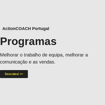
ActionCOACH Portugal
Programas
Melhorar o trabalho de equipa, melhorar a
comunicação e as vendas.
Descubra! >>