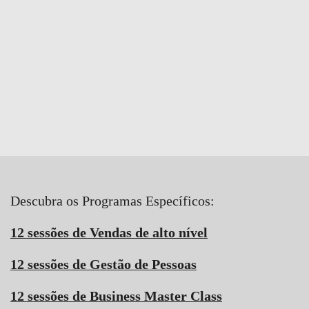
Descubra os Programas Específicos:
12 sessões de Vendas de alto nível
12 sessões de Gestão de Pessoas
12 sessões de Business Master Class