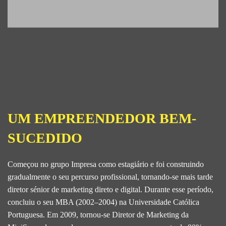
UM EMPREENDEDOR BEM-
SUCEDIDO
Começou no grupo Impresa como estagiário e foi construindo
gradualmente o seu percurso profissional, tornando-se mais tarde
diretor sénior de marketing direto e digital. Durante esse período,
concluiu o seu MBA (2002–2004) na Universidade Católica
Portuguesa. Em 2009, tornou-se Diretor de Marketing da