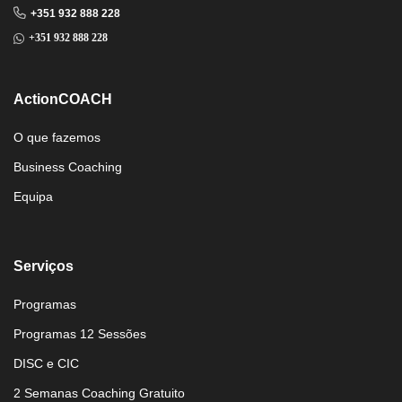
+351 932 888 228
+351 932 888 228
ActionCOACH
O que fazemos
Business Coaching
Equipa
Serviços
Programas
Programas 12 Sessões
DISC e CIC
2 Semanas Coaching Gratuito