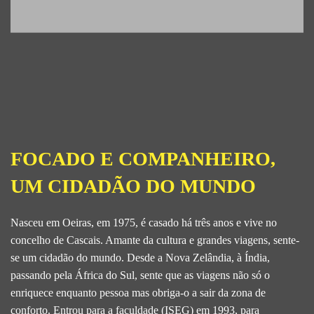
FOCADO E COMPANHEIRO,
UM CIDADÃO DO MUNDO
Nasceu em Oeiras, em 1975, é casado há três anos e vive no
concelho de Cascais. Amante da cultura e grandes viagens, sente-
se um cidadão do mundo. Desde a Nova Zelândia, à Índia,
passando pela África do Sul, sente que as viagens não só o
enriquece enquanto pessoa mas obriga-o a sair da zona de
conforto. Entrou para a faculdade (ISEG) em 1993, para