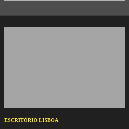
ESCRITÓRIO LISBOA