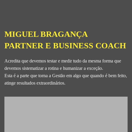
MIGUEL BRAGANÇA
PARTNER E BUSINESS COACH
Acredita que devemos testar e medir tudo da mesma forma que
devemos sistematizar a rotina e humanizar a exceção.
Esta é a parte que torna a Gestão em algo que quando é bem feito,
atinge resultados extraordinários.