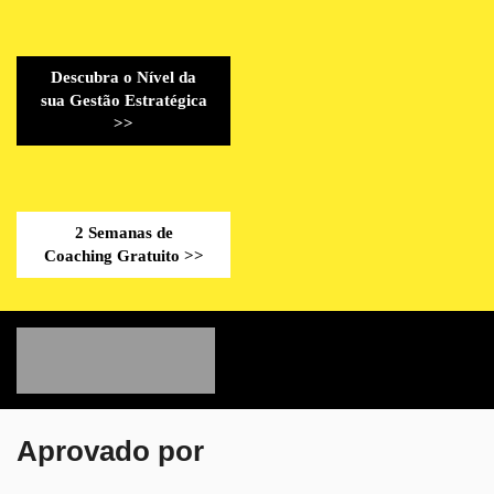
Descubra o Nível da
sua Gestão Estratégica
>>
2 Semanas de
Coaching Gratuito >>
Aprovado por