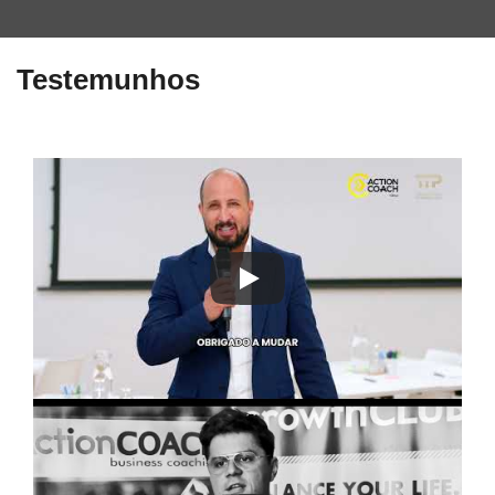
Testemunhos