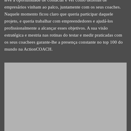
empresários vinham ao palco, juntamente com os seus coaches.
Naquele momento ficou claro que queria participar daquele
projeto, e queria trabalhar com empreendedores e ajudá-los
profissionalmente a alcançar esses objetivos. A sua visão
estratégica e mestria nas rotinas do testar e medir praticadas com
os seus coachees garante-lhe a presença constante no top 100 do
mundo na ActionCOACH.