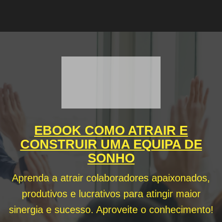
EBOOK COMO ATRAIR E
CONSTRUIR UMA EQUIPA DE
SONHO
Aprenda a atrair colaboradores apaixonados,
produtivos e lucrativos para atingir maior
sinergia e sucesso. Aproveite o conhecimento!