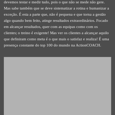
devemos testar e medir tudo, pois o que não se mede não gere.
Mas sabe também que se deve sistematizar a rotina e humanizar a
exceção. É esta a parte que, não é pequena e que torna a gestão
algo quando bem feito, atinge resultados extraordinários. Focado
em alcançar resultados, quer com as equipas como com os
clientes; o treino é exigente! Mas ver os clientes a alcançar aquilo
que definiram como meta é o que mais o satisfaz e realiza! É uma
presença constante do top 100 do mundo na ActionCOACH.