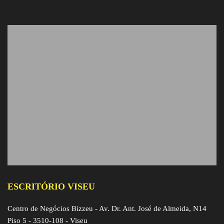
ESCRITÓRIO VISEU
Centro de Negócios Bizzeu - Av. Dr. Ant. José de Almeida, N14
Piso 5 - 3510-108 - Viseu