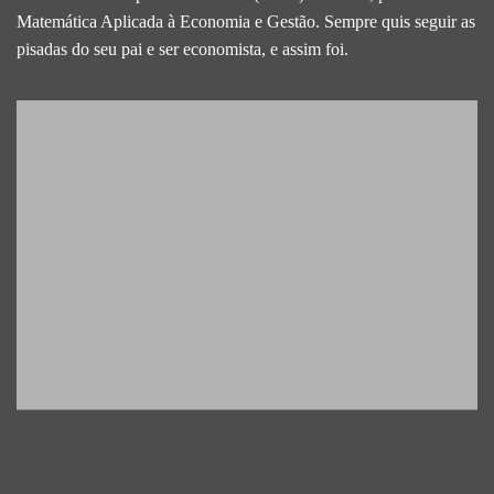
Matemática Aplicada à Economia e Gestão. Sempre quis seguir as
pisadas do seu pai e ser economista, e assim foi.