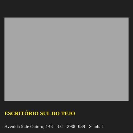
ESCRITÓRIO SUL DO TEJO
Avenida 5 de Outuro, 148 - 3 C - 2900-039 - Setúbal