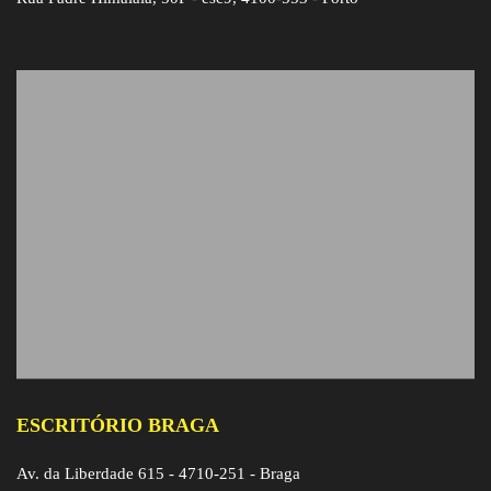
ESCRITÓRIO BRAGA
Av. da Liberdade 615 - 4710-251 - Braga