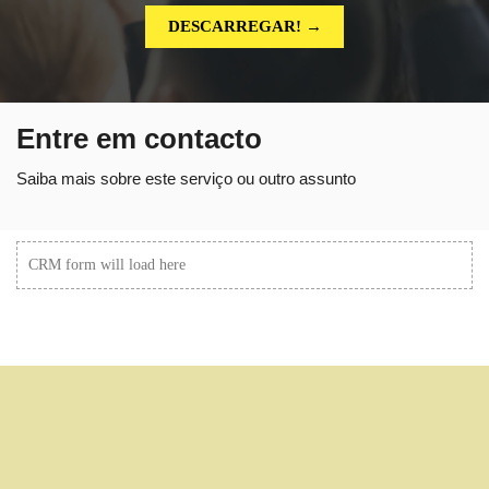
DESCARREGAR! →
Entre em contacto
Saiba mais sobre este serviço ou outro assunto
CRM form will load here